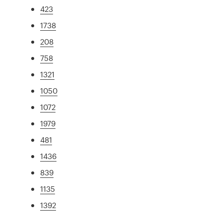
423
1738
208
758
1321
1050
1072
1979
481
1436
839
1135
1392