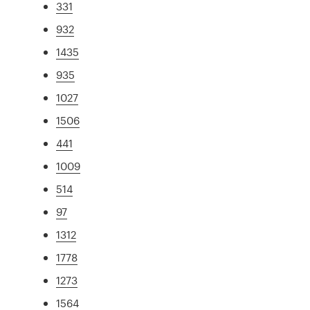
331
932
1435
935
1027
1506
441
1009
514
97
1312
1778
1273
1564