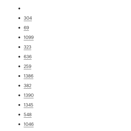
304
69
1099
323
636
259
1386
382
1390
1345
548
1046