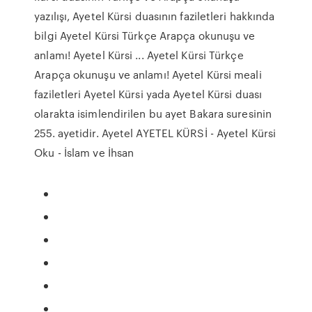
yazılışı, Ayetel Kürsi duasının faziletleri hakkında
bilgi Ayetel Kürsi Türkçe Arapça okunuşu ve
anlamı! Ayetel Kürsi ... Ayetel Kürsi Türkçe
Arapça okunuşu ve anlamı! Ayetel Kürsi meali
faziletleri Ayetel Kürsi yada Ayetel Kürsi duası
olarakta isimlendirilen bu ayet Bakara suresinin
255. ayetidir. Ayetel AYETEL KÜRSİ - Ayetel Kürsi
Oku - İslam ve İhsan