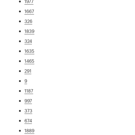
1977
1667
326
1839
324
1635
1465
291
9
1187
997
373
674
1889