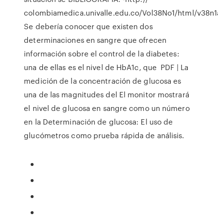
colombiamedica.univalle.edu.co/Vol38No1/html/v38n1
Se debería conocer que existen dos
determinaciones en sangre que ofrecen
información sobre el control de la diabetes:
una de ellas es el nivel de HbA1c, que PDF | La
medición de la concentración de glucosa es
una de las magnitudes del El monitor mostrará
el nivel de glucosa en sangre como un número
en la Determinación de glucosa: El uso de
glucómetros como prueba rápida de análisis.