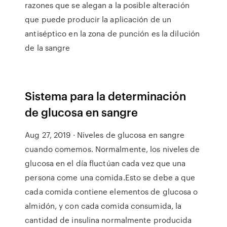
razones que se alegan a la posible alteración
que puede producir la aplicación de un
antiséptico en la zona de punción es la dilución
de la sangre
Sistema para la determinación
de glucosa en sangre
Aug 27, 2019 · Niveles de glucosa en sangre
cuando comemos. Normalmente, los niveles de
glucosa en el día fluctúan cada vez que una
persona come una comida.Esto se debe a que
cada comida contiene elementos de glucosa o
almidón, y con cada comida consumida, la
cantidad de insulina normalmente producida