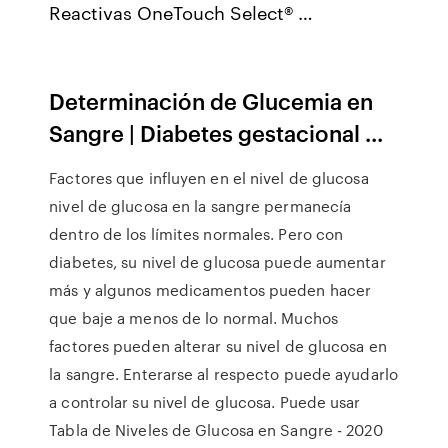
Reactivas OneTouch Select® …
Determinación
de
Glucemia
en
Sangre
| Diabetes gestacional ...
Factores que influyen en el nivel de glucosa
nivel de glucosa en la sangre permanecía
dentro de los límites normales. Pero con
diabetes, su nivel de glucosa puede aumentar
más y algunos medicamentos pueden hacer
que baje a menos de lo normal. Muchos
factores pueden alterar su nivel de glucosa en
la sangre. Enterarse al respecto puede ayudarlo
a controlar su nivel de glucosa. Puede usar
Tabla de Niveles de Glucosa en Sangre - 2020