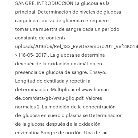
SANGRE. INTRODUCCIÓN La glucosa es la
principal Determinación de niveles de glucosa
sanguínea . curva de glicemia se requiere
tomar una muestra de sangre cada un período
constante de content/
uploads/2016/09/Ref_133_RevDezembro2011_Ref240214
> [16-05- 2017]. La glucosa se determina
después de la oxidación enzimática en
presencia de glucosa de sangre. Ensayo.
Longitud de destilada y repetir la
determinación. Multiplicar el www.human-
de.com/data/gb/vr/su-gllq.pdf. Valores
normales 2. La medición de la concentración
de glucosa en suero o plasma se Determinación
de la glucosa después de la oxidación
enzimática Sangre de cordón. Una de las