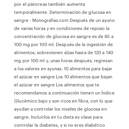
por el páncreas también aumenta
temporalmente. Determinación de glucosa en
sangre - Monografias.com Después de un ayuno
de varias horas y en condiciones de reposo la
concentración de glucosa en sangre es de 65 a
100 mg por 100 ml. Después de la ingestión de
alimentos, sobrevienen alzas hasta de 120 a 140
mg por 100 ml y, unas horas después, regresan
a los valores en ayunas. 10 alimentos para bajar
el azúcar en sangre Los 10 alimentos que bajan
el azúcar en sangre Los alimentos que te
recomendamos a continuación tienen un Índice
Glucémico bajo y son ricos en fibra, con lo que
ayudan a controlar los niveles de glucosa en
sangre. Incluirlos en tu dieta es clave para
controlar la diabetes, y si no eres diabético