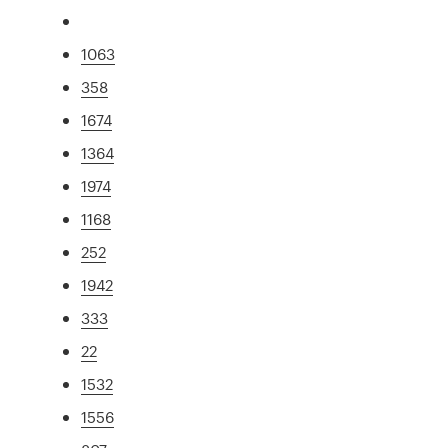
1063
358
1674
1364
1974
1168
252
1942
333
22
1532
1556