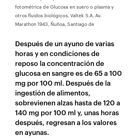
fotométrica de Glucosa en suero o plasma y
otros fluidos biológicos. Valtek S.A. Av.
Marathon 1943, Ñuñoa, Santiago de
Después de un ayuno de varias
horas y en condiciones de
reposo la concentración de
glucosa en sangre es de 65 a 100
mg por 100 ml. Después de la
ingestión de alimentos,
sobrevienen alzas hasta de 120 a
140 mg por 100 ml y, unas horas
después, regresan a los valores
en ayunas.