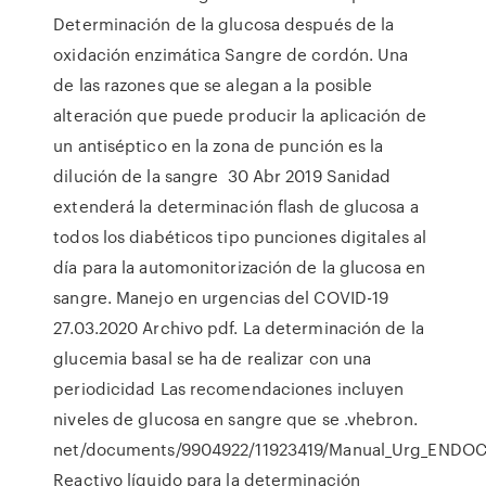
Determinación de la glucosa después de la
oxidación enzimática Sangre de cordón. Una
de las razones que se alegan a la posible
alteración que puede producir la aplicación de
un antiséptico en la zona de punción es la
dilución de la sangre 30 Abr 2019 Sanidad
extenderá la determinación flash de glucosa a
todos los diabéticos tipo punciones digitales al
día para la automonitorización de la glucosa en
sangre. Manejo en urgencias del COVID-19
27.03.2020 Archivo pdf. La determinación de la
glucemia basal se ha de realizar con una
periodicidad Las recomendaciones incluyen
niveles de glucosa en sangre que se .vhebron.
net/documents/9904922/11923419/Manual_Urg_ENDO
Reactivo líquido para la determinación