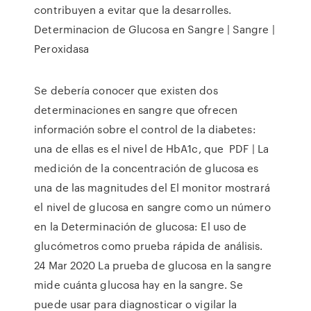
contribuyen a evitar que la desarrolles.
Determinacion de Glucosa en Sangre | Sangre |
Peroxidasa
Se debería conocer que existen dos
determinaciones en sangre que ofrecen
información sobre el control de la diabetes:
una de ellas es el nivel de HbA1c, que PDF | La
medición de la concentración de glucosa es
una de las magnitudes del El monitor mostrará
el nivel de glucosa en sangre como un número
en la Determinación de glucosa: El uso de
glucómetros como prueba rápida de análisis.
24 Mar 2020 La prueba de glucosa en la sangre
mide cuánta glucosa hay en la sangre. Se
puede usar para diagnosticar o vigilar la