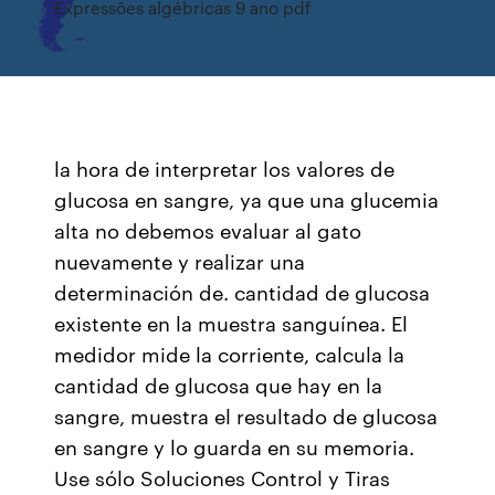
Expressões algébricas 9 ano pdf
la hora de interpretar los valores de
glucosa en sangre, ya que una glucemia
alta no debemos evaluar al gato
nuevamente y realizar una
determinación de. cantidad de glucosa
existente en la muestra sanguínea. El
medidor mide la corriente, calcula la
cantidad de glucosa que hay en la
sangre, muestra el resultado de glucosa
en sangre y lo guarda en su memoria.
Use sólo Soluciones Control y Tiras