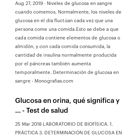
Aug 27, 2019 · Niveles de glucosa en sangre
cuando comemos. Normalmente, los niveles de
glucosa en el día fluctúan cada vez que una
persona come una comida.Esto se debe a que
cada comida contiene elementos de glucosa o
almidón, y con cada comida consumida, la
cantidad de insulina normalmente producida
por el páncreas también aumenta
temporalmente. Determinación de glucosa en
sangre - Monografias.com
Glucosa en orina, qué significa y
... - Test de salud
25 Mar 2018 LABORATORIO DE BIOFÍSICA. 1.
PRÁCTICA 3. DETERMINACIÓN DE GLUCOSA EN