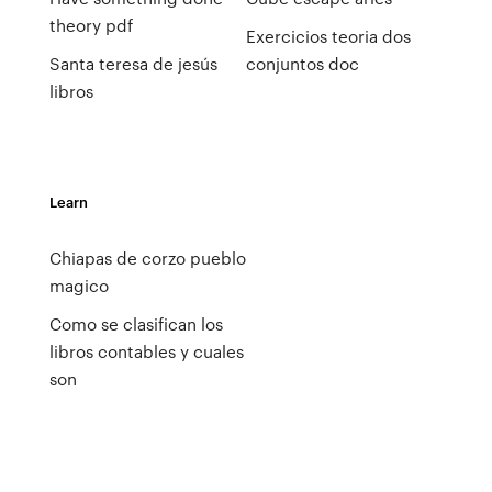
theory pdf
Exercicios teoria dos
Santa teresa de jesús
conjuntos doc
libros
Learn
Chiapas de corzo pueblo
magico
Como se clasifican los
libros contables y cuales
son