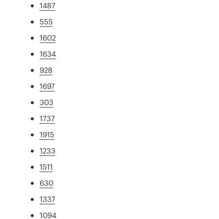
1487
555
1602
1634
928
1697
303
1737
1915
1233
1511
630
1337
1094