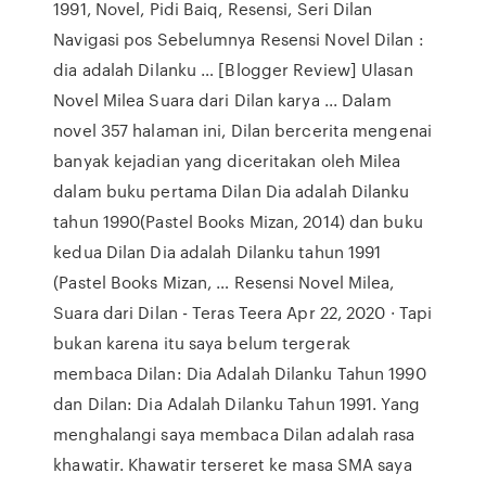
1991, Novel, Pidi Baiq, Resensi, Seri Dilan
Navigasi pos Sebelumnya Resensi Novel Dilan :
dia adalah Dilanku … [Blogger Review] Ulasan
Novel Milea Suara dari Dilan karya ... Dalam
novel 357 halaman ini, Dilan bercerita mengenai
banyak kejadian yang diceritakan oleh Milea
dalam buku pertama Dilan Dia adalah Dilanku
tahun 1990(Pastel Books Mizan, 2014) dan buku
kedua Dilan Dia adalah Dilanku tahun 1991
(Pastel Books Mizan, … Resensi Novel Milea,
Suara dari Dilan - Teras Teera Apr 22, 2020 · Tapi
bukan karena itu saya belum tergerak
membaca Dilan: Dia Adalah Dilanku Tahun 1990
dan Dilan: Dia Adalah Dilanku Tahun 1991. Yang
menghalangi saya membaca Dilan adalah rasa
khawatir. Khawatir terseret ke masa SMA saya