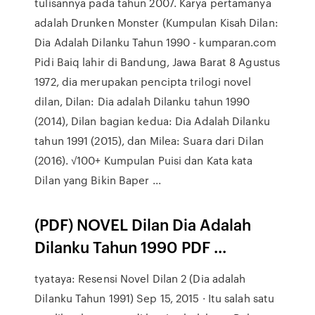
tulisannya pada tahun 2007. Karya pertamanya
adalah Drunken Monster (Kumpulan Kisah Dilan:
Dia Adalah Dilanku Tahun 1990 - kumparan.com
Pidi Baiq lahir di Bandung, Jawa Barat 8 Agustus
1972, dia merupakan pencipta trilogi novel
dilan, Dilan: Dia adalah Dilanku tahun 1990
(2014), Dilan bagian kedua: Dia Adalah Dilanku
tahun 1991 (2015), dan Milea: Suara dari Dilan
(2016). √100+ Kumpulan Puisi dan Kata kata
Dilan yang Bikin Baper ...
(PDF) NOVEL Dilan Dia Adalah
Dilanku Tahun 1990 PDF ...
tyataya: Resensi Novel Dilan 2 (Dia adalah
Dilanku Tahun 1991) Sep 15, 2015 · Itu salah satu