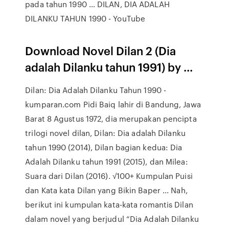
pada tahun 1990 … DILAN, DIA ADALAH
DILANKU TAHUN 1990 - YouTube
Download Novel Dilan 2 (Dia
adalah Dilanku tahun 1991) by ...
Dilan: Dia Adalah Dilanku Tahun 1990 -
kumparan.com Pidi Baiq lahir di Bandung, Jawa
Barat 8 Agustus 1972, dia merupakan pencipta
trilogi novel dilan, Dilan: Dia adalah Dilanku
tahun 1990 (2014), Dilan bagian kedua: Dia
Adalah Dilanku tahun 1991 (2015), dan Milea:
Suara dari Dilan (2016). √100+ Kumpulan Puisi
dan Kata kata Dilan yang Bikin Baper ... Nah,
berikut ini kumpulan kata-kata romantis Dilan
dalam novel yang berjudul “Dia Adalah Dilanku