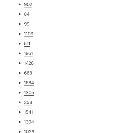
902
84
99
1109
511
1951
1426
668
1884
1305
358
1541
1394
1036