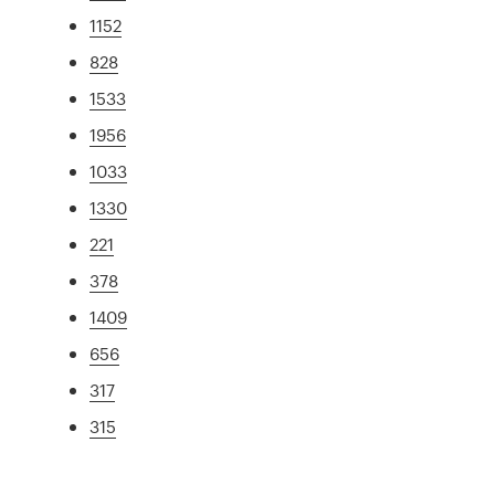
1152
828
1533
1956
1033
1330
221
378
1409
656
317
315