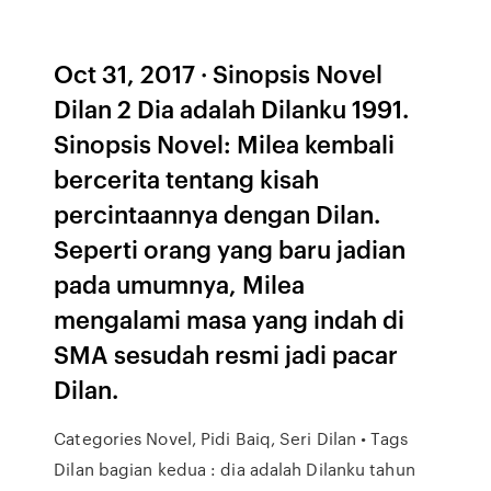
Oct 31, 2017 · Sinopsis Novel
Dilan 2 Dia adalah Dilanku 1991.
Sinopsis Novel: Milea kembali
bercerita tentang kisah
percintaannya dengan Dilan.
Seperti orang yang baru jadian
pada umumnya, Milea
mengalami masa yang indah di
SMA sesudah resmi jadi pacar
Dilan.
Categories Novel, Pidi Baiq, Seri Dilan • Tags
Dilan bagian kedua : dia adalah Dilanku tahun