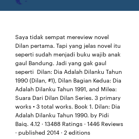
Saya tidak sempat mereview novel
Dilan pertama. Tapi yang jelas novel itu
seperti sudah menjadi buku wajib anak
gaul Bandung. Jadi yang gak gaul
seperti Dilan: Dia Adalah Dilanku Tahun
1990 (Dilan, #1), Dilan Bagian Kedua: Dia
Adalah Dilanku Tahun 1991, and Milea:
Suara Dari Dilan Dilan Series. 3 primary
works • 3 total works. Book 1. Dilan: Dia
Adalah Dilanku Tahun 1990. by Pidi
Baiq. 4.12 · 13488 Ratings · 1446 Reviews
· published 2014 · 2 editions