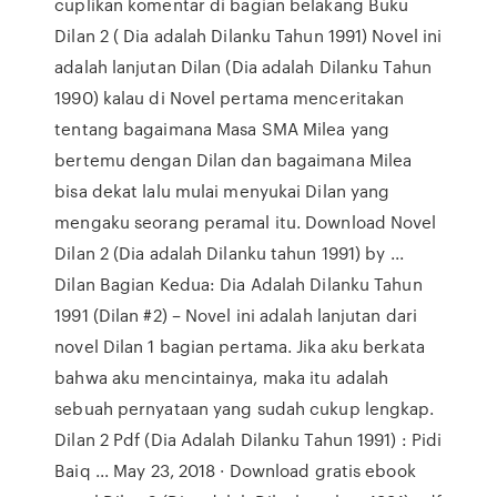
cuplikan komentar di bagian belakang Buku
Dilan 2 ( Dia adalah Dilanku Tahun 1991) Novel ini
adalah lanjutan Dilan (Dia adalah Dilanku Tahun
1990) kalau di Novel pertama menceritakan
tentang bagaimana Masa SMA Milea yang
bertemu dengan Dilan dan bagaimana Milea
bisa dekat lalu mulai menyukai Dilan yang
mengaku seorang peramal itu. Download Novel
Dilan 2 (Dia adalah Dilanku tahun 1991) by ...
Dilan Bagian Kedua: Dia Adalah Dilanku Tahun
1991 (Dilan #2) – Novel ini adalah lanjutan dari
novel Dilan 1 bagian pertama. Jika aku berkata
bahwa aku mencintainya, maka itu adalah
sebuah pernyataan yang sudah cukup lengkap.
Dilan 2 Pdf (Dia Adalah Dilanku Tahun 1991) : Pidi
Baiq ... May 23, 2018 · Download gratis ebook