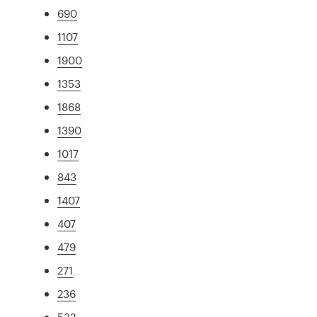
690
1107
1900
1353
1868
1390
1017
843
1407
407
479
271
236
532