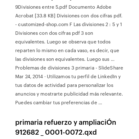
9Divisiones entre 5.pdf Documento Adobe
Acrobat [33.8 KB] Divisiones con dos cifras pdf.
- customized-shop.com F Las divisiones 2 : 5 y 1
Divisiones con dos cifras pdf 3 son
equivalentes. Luego se observa que todos
reparten lo mismo en cada vaso, es decir, que
las divisiones son equivalentes. Luego sus …
Problemas de divisiones 3 primaria - SlideShare
Mar 24, 2014 · Utilizamos tu perfil de LinkedIn y
tus datos de actividad para personalizar los
anuncios y mostrarte publicidad más relevante.
Puedes cambiar tus preferencias de …
primaria refuerzo y ampliaciÓn
912682 _ 0001-0072.qxd