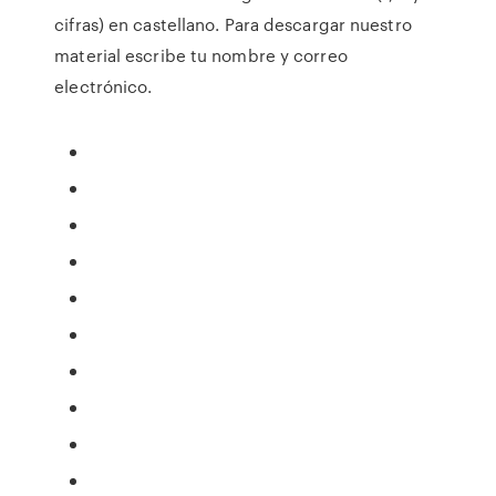
cifras) en castellano. Para descargar nuestro
material escribe tu nombre y correo
electrónico.