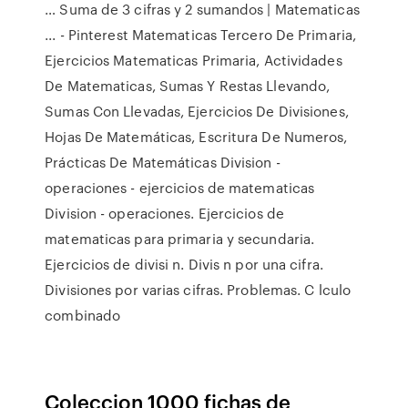
… Suma de 3 cifras y 2 sumandos | Matematicas
... - Pinterest Matematicas Tercero De Primaria,
Ejercicios Matematicas Primaria, Actividades
De Matematicas, Sumas Y Restas Llevando,
Sumas Con Llevadas, Ejercicios De Divisiones,
Hojas De Matemáticas, Escritura De Numeros,
Prácticas De Matemáticas Division -
operaciones - ejercicios de matematicas
Division - operaciones. Ejercicios de
matematicas para primaria y secundaria.
Ejercicios de divisi n. Divis n por una cifra.
Divisiones por varias cifras. Problemas. C lculo
combinado
Coleccion 1000 fichas de