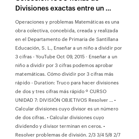
Divisiones exactas entre un ...
Operaciones y problemas Matemáticas es una
obra colectiva, concebida, creada y realizada
en el Departamento de Primaria de Santillana
Educación, S. L., Enseñar a un niño a dividir por
3 cifras - YouTube Oct 09, 2015 · Enseñar a un
niño a dividir por 3 cifras podemos aprobar
matemáticas. Cómo dividir por 3 cifras más
rápido - Duration: Truco para hacer divisiones
de dos y tres cifras más rápido º CURSO
UNIDAD 7: DIVISIÓN OBJETIVOS Resolver … •
Calcular divisiones cuyo divisor es un número
de dos cifras. • Calcular divisiones cuyo
dividendo y divisor terminan en ceros. •
Resolver problemas de división. 2/3 3/4 5/8 2/7