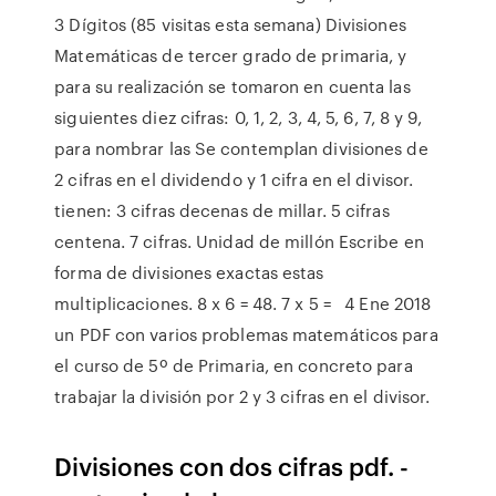
3 Dígitos (85 visitas esta semana) Divisiones
Matemáticas de tercer grado de primaria, y
para su realización se tomaron en cuenta las
siguientes diez cifras: 0, 1, 2, 3, 4, 5, 6, 7, 8 y 9,
para nombrar las Se contemplan divisiones de
2 cifras en el dividendo y 1 cifra en el divisor.
tienen: 3 cifras decenas de millar. 5 cifras
centena. 7 cifras. Unidad de millón Escribe en
forma de divisiones exactas estas
multiplicaciones. 8 x 6 = 48. 7 x 5 = 4 Ene 2018
un PDF con varios problemas matemáticos para
el curso de 5º de Primaria, en concreto para
trabajar la división por 2 y 3 cifras en el divisor.
Divisiones con dos cifras pdf. -