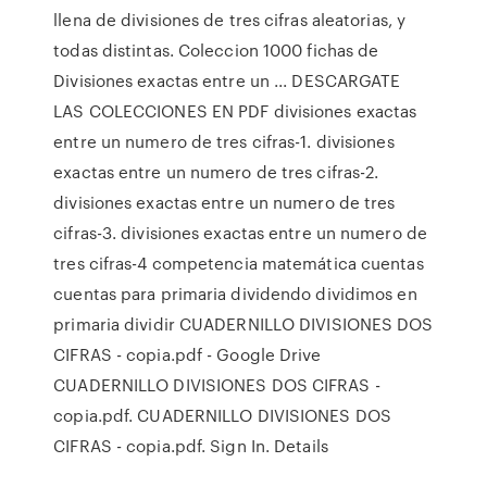
llena de divisiones de tres cifras aleatorias, y
todas distintas. Coleccion 1000 fichas de
Divisiones exactas entre un ... DESCARGATE
LAS COLECCIONES EN PDF divisiones exactas
entre un numero de tres cifras-1. divisiones
exactas entre un numero de tres cifras-2.
divisiones exactas entre un numero de tres
cifras-3. divisiones exactas entre un numero de
tres cifras-4 competencia matemática cuentas
cuentas para primaria dividendo dividimos en
primaria dividir CUADERNILLO DIVISIONES DOS
CIFRAS - copia.pdf - Google Drive
CUADERNILLO DIVISIONES DOS CIFRAS -
copia.pdf. CUADERNILLO DIVISIONES DOS
CIFRAS - copia.pdf. Sign In. Details