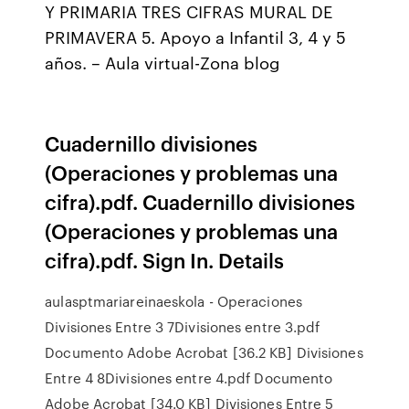
Y PRIMARIA TRES CIFRAS MURAL DE
PRIMAVERA 5. Apoyo a Infantil 3, 4 y 5
años. – Aula virtual-Zona blog
Cuadernillo divisiones
(Operaciones y problemas una
cifra).pdf. Cuadernillo divisiones
(Operaciones y problemas una
cifra).pdf. Sign In. Details
aulasptmariareinaeskola - Operaciones
Divisiones Entre 3 7Divisiones entre 3.pdf
Documento Adobe Acrobat [36.2 KB] Divisiones
Entre 4 8Divisiones entre 4.pdf Documento
Adobe Acrobat [34.0 KB] Divisiones Entre 5