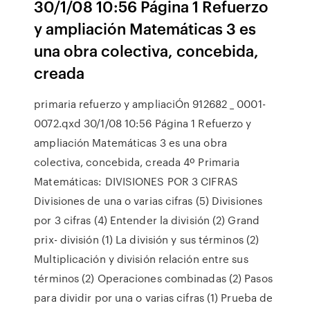
30/1/08 10:56 Página 1 Refuerzo
y ampliación Matemáticas 3 es
una obra colectiva, concebida,
creada
primaria refuerzo y ampliaciÓn 912682 _ 0001-
0072.qxd 30/1/08 10:56 Página 1 Refuerzo y
ampliación Matemáticas 3 es una obra
colectiva, concebida, creada 4º Primaria
Matemáticas: DIVISIONES POR 3 CIFRAS
Divisiones de una o varias cifras (5) Divisiones
por 3 cifras (4) Entender la división (2) Grand
prix- división (1) La división y sus términos (2)
Multiplicación y división relación entre sus
términos (2) Operaciones combinadas (2) Pasos
para dividir por una o varias cifras (1) Prueba de