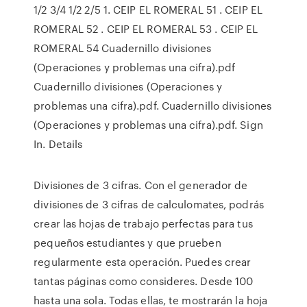
1/2 3/4 1/2 2/5 1. CEIP EL ROMERAL 51 . CEIP EL
ROMERAL 52 . CEIP EL ROMERAL 53 . CEIP EL
ROMERAL 54 Cuadernillo divisiones
(Operaciones y problemas una cifra).pdf
Cuadernillo divisiones (Operaciones y
problemas una cifra).pdf. Cuadernillo divisiones
(Operaciones y problemas una cifra).pdf. Sign
In. Details
Divisiones de 3 cifras. Con el generador de
divisiones de 3 cifras de calculomates, podrás
crear las hojas de trabajo perfectas para tus
pequeños estudiantes y que prueben
regularmente esta operación. Puedes crear
tantas páginas como consideres. Desde 100
hasta una sola. Todas ellas, te mostrarán la hoja