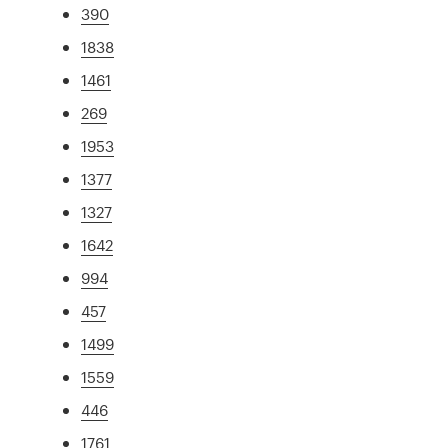
390
1838
1461
269
1953
1377
1327
1642
994
457
1499
1559
446
1761