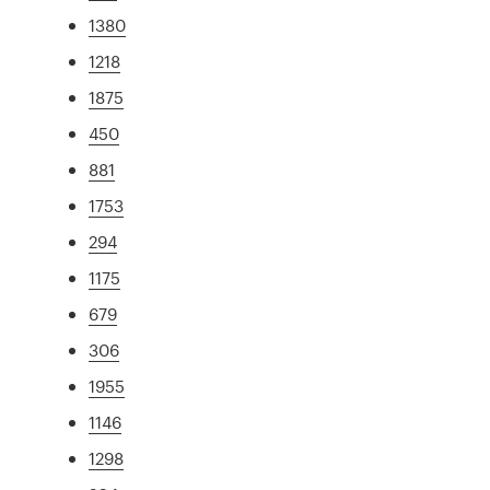
1380
1218
1875
450
881
1753
294
1175
679
306
1955
1146
1298