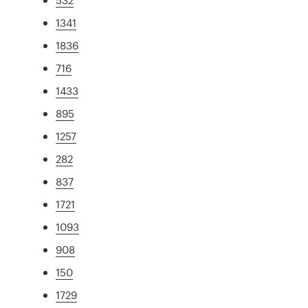
1341
1836
716
1433
895
1257
282
837
1721
1093
908
150
1729