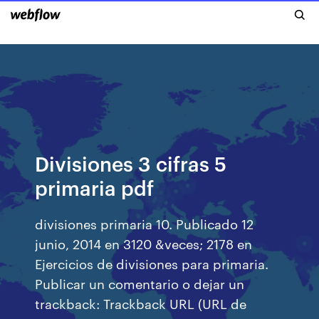
Divisiones 3 cifras 5
primaria pdf
divisiones primaria 10. Publicado 12
junio, 2014 en 3120 &veces; 2178 en
Ejercicios de divisiones para primaria.
Publicar un comentario o dejar un
trackback: Trackback URL (URL de