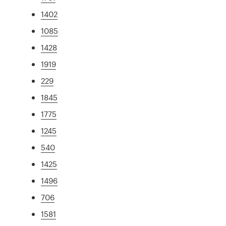
1402
1085
1428
1919
229
1845
1775
1245
540
1425
1496
706
1581