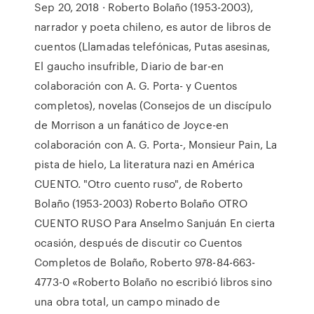
Sep 20, 2018 · Roberto Bolaño (1953-2003),
narrador y poeta chileno, es autor de libros de
cuentos (Llamadas telefónicas, Putas asesinas,
El gaucho insufrible, Diario de bar-en
colaboración con A. G. Porta- y Cuentos
completos), novelas (Consejos de un discípulo
de Morrison a un fanático de Joyce-en
colaboración con A. G. Porta-, Monsieur Pain, La
pista de hielo, La literatura nazi en América
CUENTO. "Otro cuento ruso", de Roberto
Bolaño (1953-2003) Roberto Bolaño OTRO
CUENTO RUSO Para Anselmo Sanjuán En cierta
ocasión, después de discutir co Cuentos
Completos de Bolaño, Roberto 978-84-663-
4773-0 «Roberto Bolaño no escribió libros sino
una obra total, un campo minado de