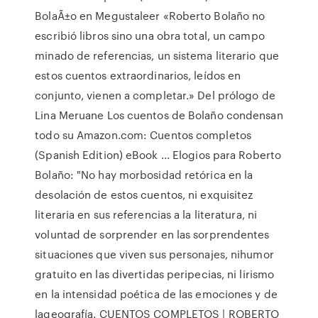
BolaÃ±o en Megustaleer «Roberto Bolaño no
escribió libros sino una obra total, un campo
minado de referencias, un sistema literario que
estos cuentos extraordinarios, leídos en
conjunto, vienen a completar.» Del prólogo de
Lina Meruane Los cuentos de Bolaño condensan
todo su Amazon.com: Cuentos completos
(Spanish Edition) eBook ... Elogios para Roberto
Bolaño: "No hay morbosidad retórica en la
desolación de estos cuentos, ni exquisitez
literaria en sus referencias a la literatura, ni
voluntad de sorprender en las sorprendentes
situaciones que viven sus personajes, nihumor
gratuito en las divertidas peripecias, ni lirismo
en la intensidad poética de las emociones y de
lageografía. CUENTOS COMPLETOS | ROBERTO