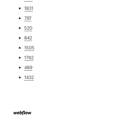
1831
797
520
842
1505
1762
489
1432