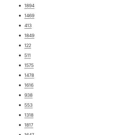
1894
1469
413
1849
122
511
1575
1478
1616
938
553
1318
1817
1647