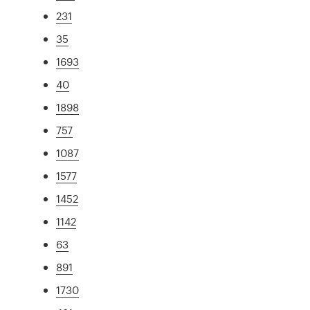
231
35
1693
40
1898
757
1087
1577
1452
1142
63
891
1730