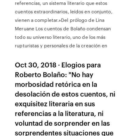
referencias, un sistema literario que estos
cuentos extraordinarios, leídos en conjunto,
vienen a completar.»Del prólogo de Lina
Meruane Los cuentos de Bolaño condensan
todo su universo literario, uno de los más
rupturistas y personales de la creación en
Oct 30, 2018 · Elogios para
Roberto Bolaño: "No hay
morbosidad retórica en la
desolación de estos cuentos, ni
exquisitez literaria en sus
referencias a la literatura, ni
voluntad de sorprender en las
sorprendentes situaciones que