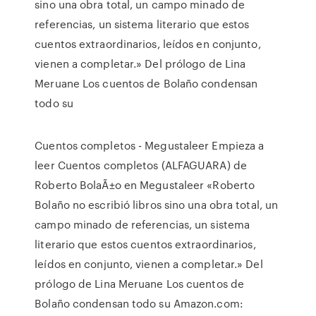
sino una obra total, un campo minado de
referencias, un sistema literario que estos
cuentos extraordinarios, leídos en conjunto,
vienen a completar.» Del prólogo de Lina
Meruane Los cuentos de Bolaño condensan
todo su
Cuentos completos - Megustaleer Empieza a
leer Cuentos completos (ALFAGUARA) de
Roberto BolaÃ±o en Megustaleer «Roberto
Bolaño no escribió libros sino una obra total, un
campo minado de referencias, un sistema
literario que estos cuentos extraordinarios,
leídos en conjunto, vienen a completar.» Del
prólogo de Lina Meruane Los cuentos de
Bolaño condensan todo su Amazon.com: