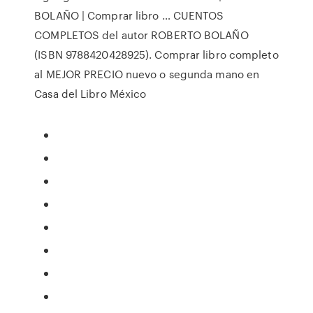
BOLAÑO | Comprar libro … CUENTOS
COMPLETOS del autor ROBERTO BOLAÑO
(ISBN 9788420428925). Comprar libro completo
al MEJOR PRECIO nuevo o segunda mano en
Casa del Libro México