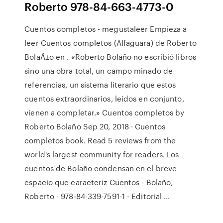
Roberto 978-84-663-4773-0
Cuentos completos - megustaleer Empieza a
leer Cuentos completos (Alfaguara) de Roberto
BolaÃ±o en . «Roberto Bolaño no escribió libros
sino una obra total, un campo minado de
referencias, un sistema literario que estos
cuentos extraordinarios, leídos en conjunto,
vienen a completar.» Cuentos completos by
Roberto Bolaño Sep 20, 2018 · Cuentos
completos book. Read 5 reviews from the
world's largest community for readers. Los
cuentos de Bolaño condensan en el breve
espacio que caracteriz Cuentos - Bolaño,
Roberto - 978-84-339-7591-1 - Editorial ...