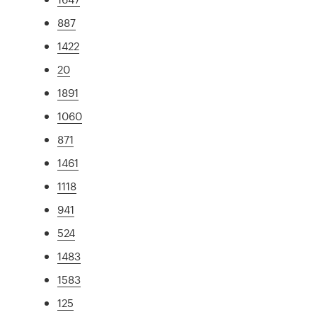
887
1422
20
1891
1060
871
1461
1118
941
524
1483
1583
125