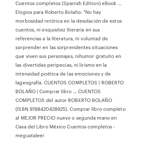
Cuentos completos (Spanish Edition) eBook ...
Elogios para Roberto Bolaño: "No hay
morbosidad retórica en la desolación de estos
cuentos, ni exquisitez literaria en sus
referencias a la literatura, ni voluntad de
sorprender en las sorprendentes situaciones
que viven sus personajes, nihumor gratuito en
las divertidas peripecias, ni lirismo en la
intensidad poética de las emociones y de
lageografía. CUENTOS COMPLETOS | ROBERTO
BOLAÑO | Comprar libro … CUENTOS
COMPLETOS del autor ROBERTO BOLAÑO
(ISBN 9788420428925). Comprar libro completo
al MEJOR PRECIO nuevo o segunda mano en
Casa del Libro México Cuentos completos -
megustaleer