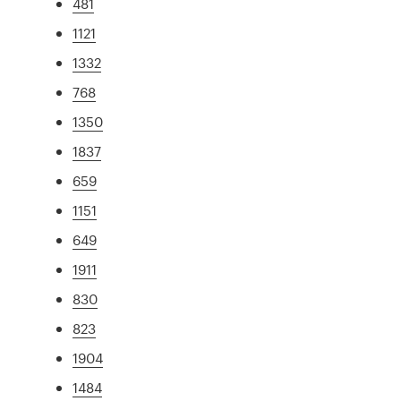
481
1121
1332
768
1350
1837
659
1151
649
1911
830
823
1904
1484