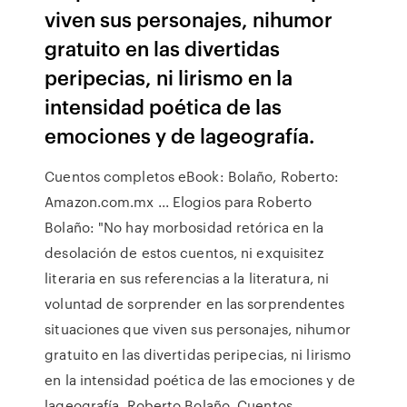
viven sus personajes, nihumor
gratuito en las divertidas
peripecias, ni lirismo en la
intensidad poética de las
emociones y de lageografía.
Cuentos completos eBook: Bolaño, Roberto:
Amazon.com.mx ... Elogios para Roberto
Bolaño: "No hay morbosidad retórica en la
desolación de estos cuentos, ni exquisitez
literaria en sus referencias a la literatura, ni
voluntad de sorprender en las sorprendentes
situaciones que viven sus personajes, nihumor
gratuito en las divertidas peripecias, ni lirismo
en la intensidad poética de las emociones y de
lageografía. Roberto Bolaño. Cuentos