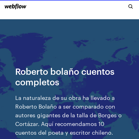
Roberto bolaño cuentos
completos
La naturaleza de su obra ha llevado a
Roberto Bolaño a ser comparado con
autores gigantes de la talla de Borges o
Cortázar. Aquí recomendamos 10
cuentos del poeta y escritor chileno.