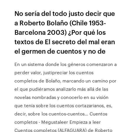
No sería del todo justo decir que
a Roberto Bolaño (Chile 1953-
Barcelona 2003) ¿Por qué los
textos de El secreto del mal eran
el germen de cuentos y no de
En un sistema donde los géneros comenzaron a
perder valor, justipreciar los cuentos
completos de Bolaño, marcando un camino por
el que pudiéramos analizarlo más allá de las
novelas nombradas y conocerlo en su visión
que tenía sobre los cuentos cortazarianos, es,
decir, sobre los cuentos-cuentos… Cuentos
completos - Megustaleer Empieza a leer
Cuentos completos (ALFAGUARA) de Roberto