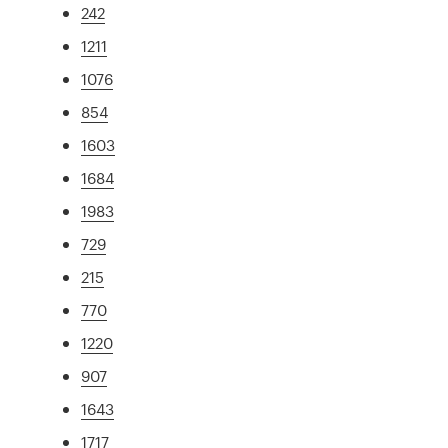
242
1211
1076
854
1603
1684
1983
729
215
770
1220
907
1643
1717