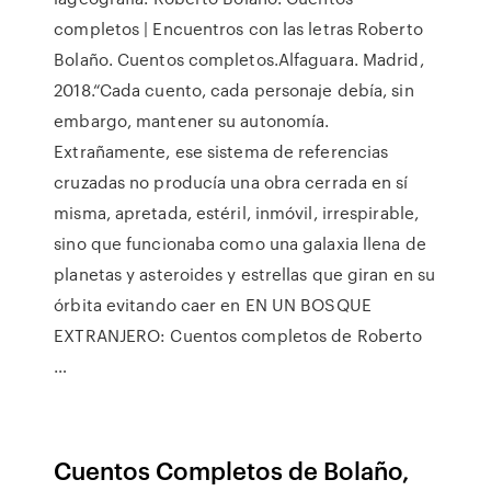
completos | Encuentros con las letras Roberto
Bolaño. Cuentos completos.Alfaguara. Madrid,
2018.“Cada cuento, cada personaje debía, sin
embargo, mantener su autonomía.
Extrañamente, ese sistema de referencias
cruzadas no producía una obra cerrada en sí
misma, apretada, estéril, inmóvil, irrespirable,
sino que funcionaba como una galaxia llena de
planetas y asteroides y estrellas que giran en su
órbita evitando caer en EN UN BOSQUE
EXTRANJERO: Cuentos completos de Roberto
…
Cuentos Completos de Bolaño,