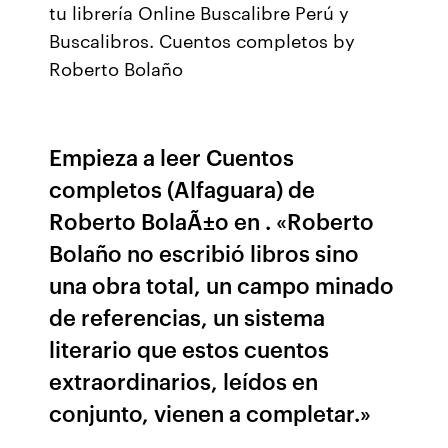
tu librería Online Buscalibre Perú y
Buscalibros. Cuentos completos by
Roberto Bolaño
Empieza a leer Cuentos
completos (Alfaguara) de
Roberto BolaÃ±o en . «Roberto
Bolaño no escribió libros sino
una obra total, un campo minado
de referencias, un sistema
literario que estos cuentos
extraordinarios, leídos en
conjunto, vienen a completar.»