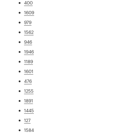
400
1609
979
1562
946
1946
1189
1601
476
1255
1891
1445
127
1584