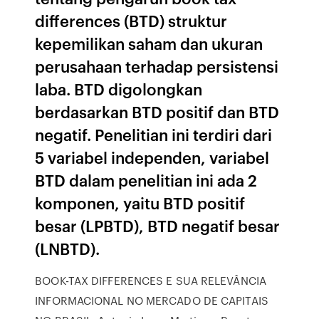
differences (BTD) struktur
kepemilikan saham dan ukuran
perusahaan terhadap persistensi
laba. BTD digolongkan
berdasarkan BTD positif dan BTD
negatif. Penelitian ini terdiri dari
5 variabel independen, variabel
BTD dalam penelitian ini ada 2
komponen, yaitu BTD positif
besar (LPBTD), BTD negatif besar
(LNBTD).
BOOK-TAX DIFFERENCES E SUA RELEVÂNCIA
INFORMACIONAL NO MERCADO DE CAPITAIS