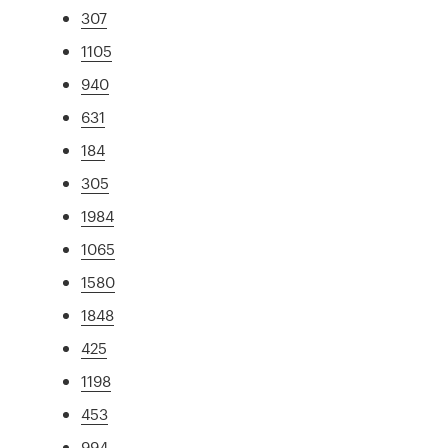
307
1105
940
631
184
305
1984
1065
1580
1848
425
1198
453
994