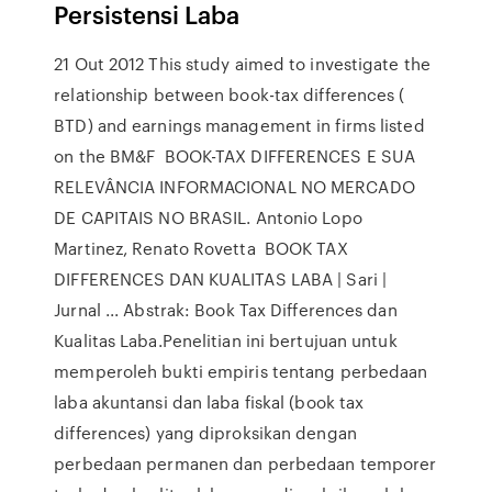
Persistensi Laba
21 Out 2012 This study aimed to investigate the
relationship between book-tax differences (
BTD) and earnings management in firms listed
on the BM&F BOOK-TAX DIFFERENCES E SUA
RELEVÂNCIA INFORMACIONAL NO MERCADO
DE CAPITAIS NO BRASIL. Antonio Lopo
Martinez, Renato Rovetta BOOK TAX
DIFFERENCES DAN KUALITAS LABA | Sari |
Jurnal ... Abstrak: Book Tax Differences dan
Kualitas Laba.Penelitian ini bertujuan untuk
memperoleh bukti empiris tentang perbedaan
laba akuntansi dan laba fiskal (book tax
differences) yang diproksikan dengan
perbedaan permanen dan perbedaan temporer