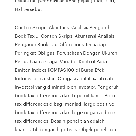
fiskal atau penghasilan kena pajak (Budi, 2011).
Hal tersebut
Contoh Skripsi Akuntansi:Analisis Pengaruh
Book Tax ... Contoh Skripsi Akuntansi:Analisis
Pengaruh Book Tax Differences Terhadap
Peringkat Obligasi Perusahaan Dengan Ukuran
Perusahaan sebagai Variabel Kontrol Pada
Emiten Indeks KOMPAS100 di Bursa Efek
Indonesia Investasi Obligasi adalah salah satu
investasi yang diminati oleh investor. Pengaruh
book-tax differences dan kepemilikan ... Book-
tax differences dibagi menjadi large positive
book-tax differences dan large negative book-
tax differences. Desain penelitian adalah
kuantitatif dengan hipotesis. Objek penelitian