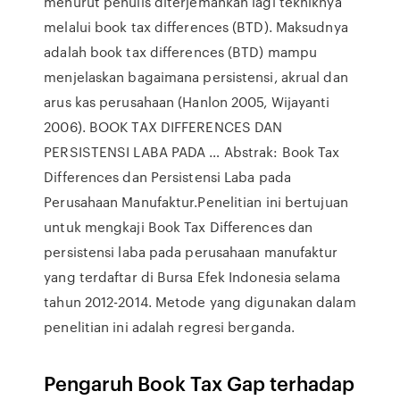
menurut penulis diterjemahkan lagi tekniknya
melalui book tax differences (BTD). Maksudnya
adalah book tax differences (BTD) mampu
menjelaskan bagaimana persistensi, akrual dan
arus kas perusahaan (Hanlon 2005, Wijayanti
2006). BOOK TAX DIFFERENCES DAN
PERSISTENSI LABA PADA … Abstrak: Book Tax
Differences dan Persistensi Laba pada
Perusahaan Manufaktur.Penelitian ini bertujuan
untuk mengkaji Book Tax Differences dan
persistensi laba pada perusahaan manufaktur
yang terdaftar di Bursa Efek Indonesia selama
tahun 2012-2014. Metode yang digunakan dalam
penelitian ini adalah regresi berganda.
Pengaruh Book Tax Gap terhadap