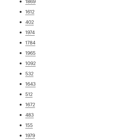
1869
1612
402
1974
1784
1965
1092
532
1643
512
1672
483
155
1979