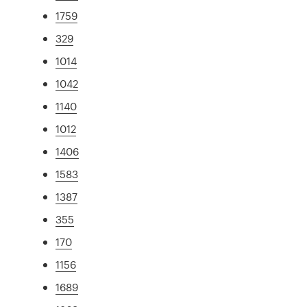
1759
329
1014
1042
1140
1012
1406
1583
1387
355
170
1156
1689