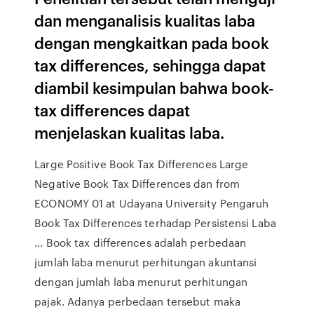
dan menganalisis kualitas laba
dengan mengkaitkan pada book
tax differences, sehingga dapat
diambil kesimpulan bahwa book-
tax differences dapat
menjelaskan kualitas laba.
Large Positive Book Tax Differences Large
Negative Book Tax Differences dan from
ECONOMY 01 at Udayana University Pengaruh
Book Tax Differences terhadap Persistensi Laba
... Book tax differences adalah perbedaan
jumlah laba menurut perhitungan akuntansi
dengan jumlah laba menurut perhitungan
pajak. Adanya perbedaan tersebut maka