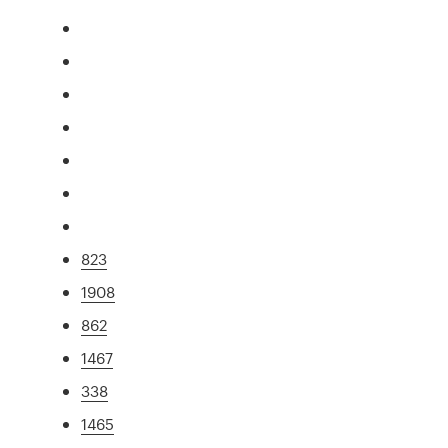
823
1908
862
1467
338
1465