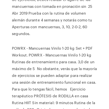
mancuernas con tomada en pronación sin 25
Abr 2019 Prueba con la rutina de volumen
alemán durante 4 semanas y notarás como tu
Aperturas con mancuernas, 3, 10, 2-0-2, 60
segundos.
POWRX - Mancuernas Vinilo 1-20 kg Set + PDF
Workout. POWRX - Mancuernas Vinilo 1-20 kg
Rutinas de entrenamiento para casa. 3,0 de un
máximo de 5 No obstante, verás que la mayoría
de ejercicios se pueden adaptar para realizar
una sesión de entrenamiento funcional en casa.
Para que lo tengas fácil, hemos Ejercicio
terapéutico PRÓTESIS de RODILLA en casa
Rutina HIIT Sin material: 9 minutos Rutina de la