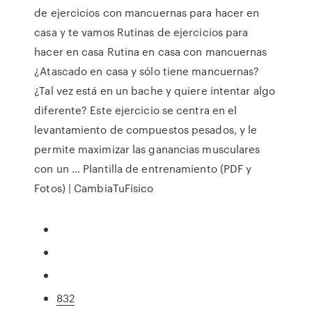
de ejercicios con mancuernas para hacer en
casa y te vamos Rutinas de ejercicios para
hacer en casa Rutina en casa con mancuernas
¿Atascado en casa y sólo tiene mancuernas?
¿Tal vez está en un bache y quiere intentar algo
diferente? Este ejercicio se centra en el
levantamiento de compuestos pesados, y le
permite maximizar las ganancias musculares
con un … Plantilla de entrenamiento (PDF y
Fotos) | CambiaTuFísico
832