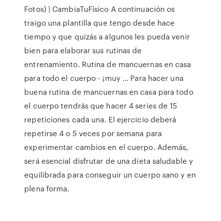
Fotos) | CambiaTuFísico A continuación os
traigo una plantilla que tengo desde hace
tiempo y que quizás a algunos les pueda venir
bien para elaborar sus rutinas de
entrenamiento. Rutina de mancuernas en casa
para todo el cuerpo - ¡muy ... Para hacer una
buena rutina de mancuernas en casa para todo
el cuerpo tendrás que hacer 4 series de 15
repeticiones cada una. El ejercicio deberá
repetirse 4 o 5 veces por semana para
experimentar cambios en el cuerpo. Además,
será esencial disfrutar de una dieta saludable y
equilibrada para conseguir un cuerpo sano y en
plena forma.