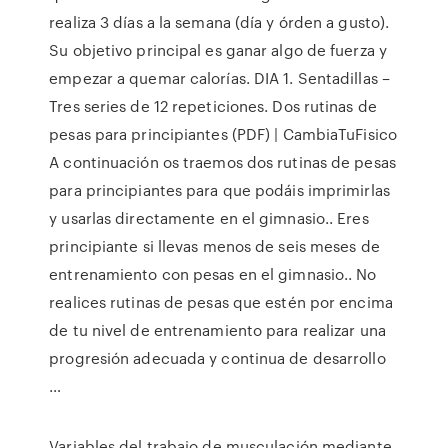
realiza 3 días a la semana (día y órden a gusto).
Su objetivo principal es ganar algo de fuerza y
empezar a quemar calorías. DIA 1. Sentadillas –
Tres series de 12 repeticiones. Dos rutinas de
pesas para principiantes (PDF) | CambiaTuFisico
A continuación os traemos dos rutinas de pesas
para principiantes para que podáis imprimirlas
y usarlas directamente en el gimnasio.. Eres
principiante si llevas menos de seis meses de
entrenamiento con pesas en el gimnasio.. No
realices rutinas de pesas que estén por encima
de tu nivel de entrenamiento para realizar una
progresión adecuada y continua de desarrollo
…
Variables del trabajo de musculación mediante