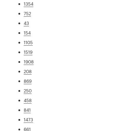
1354
752
43
154
1105
1519
1908
208
869
250
458
841
1473
661