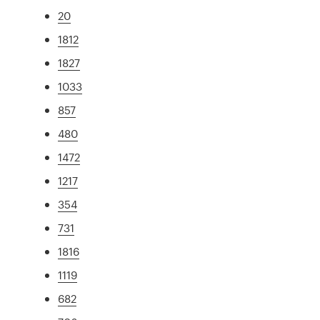
20
1812
1827
1033
857
480
1472
1217
354
731
1816
1119
682