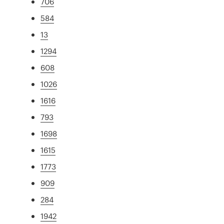
706
584
13
1294
608
1026
1616
793
1698
1615
1773
909
284
1942