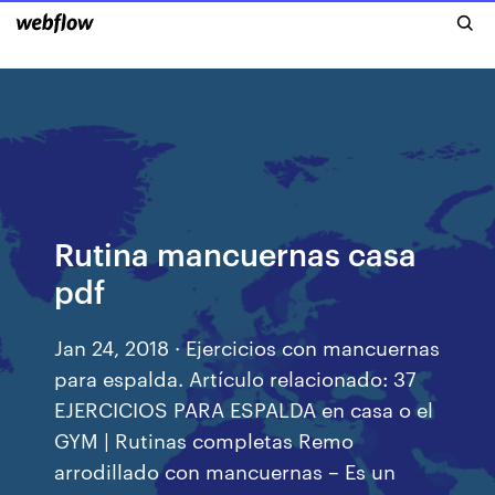
Rutina mancuernas casa
pdf
Jan 24, 2018 · Ejercicios con mancuernas
para espalda. Artículo relacionado: 37
EJERCICIOS PARA ESPALDA en casa o el
GYM | Rutinas completas Remo
arrodillado con mancuernas – Es un