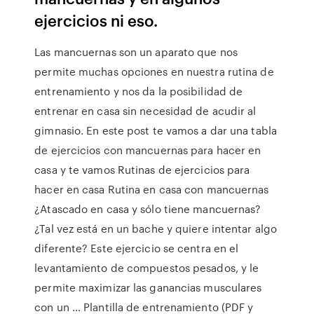
ejercicios ni eso.
Las mancuernas son un aparato que nos
permite muchas opciones en nuestra rutina de
entrenamiento y nos da la posibilidad de
entrenar en casa sin necesidad de acudir al
gimnasio. En este post te vamos a dar una tabla
de ejercicios con mancuernas para hacer en
casa y te vamos Rutinas de ejercicios para
hacer en casa Rutina en casa con mancuernas
¿Atascado en casa y sólo tiene mancuernas?
¿Tal vez está en un bache y quiere intentar algo
diferente? Este ejercicio se centra en el
levantamiento de compuestos pesados, y le
permite maximizar las ganancias musculares
con un … Plantilla de entrenamiento (PDF y