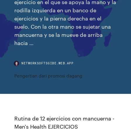
ejercicio en el que se apoya la mano y la
rodilla izquierda en un banco de
ejercicios y la pierna derecha en el
suelo. Con la otra mano se sujetar una
mancuerna y se la mueve de arriba
hacia …
NETWORKSOFTSGIBE.WEB.APP
Pengertian dari promosi dagang
Rutina de 12 ejercicios con mancuerna -
Men's Health EJERCICIOS