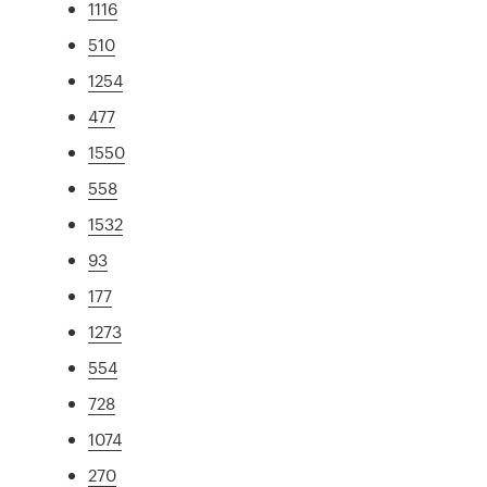
1116
510
1254
477
1550
558
1532
93
177
1273
554
728
1074
270