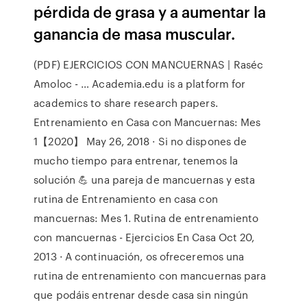
pérdida de grasa y a aumentar la
ganancia de masa muscular.
(PDF) EJERCICIOS CON MANCUERNAS | Raséc
Amoloc - … Academia.edu is a platform for
academics to share research papers.
Entrenamiento en Casa con Mancuernas: Mes
1【2020】 May 26, 2018 · Si no dispones de
mucho tiempo para entrenar, tenemos la
solución 💪 una pareja de mancuernas y esta
rutina de Entrenamiento en casa con
mancuernas: Mes 1. Rutina de entrenamiento
con mancuernas - Ejercicios En Casa Oct 20,
2013 · A continuación, os ofreceremos una
rutina de entrenamiento con mancuernas para
que podáis entrenar desde casa sin ningún