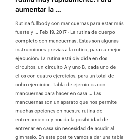
aumentar la …
Rutina fullbody con mancuernas para estar más
fuerte y ... Feb 19, 2017 · La rutina de cuerpo
completo con mancuernas. Estas son algunas
instrucciones previas a la rutina, para su mejor
ejecución: La rutina está dividida en dos
circuitos, un circuito A y uno B, cada uno de
ellos con cuatro ejercicios, para un total de
ocho ejercicios. Tabla de ejercicios con
mancuernas para hacer en casa ... Las
mancuernas son un aparato que nos permite
muchas opciones en nuestra rutina de
entrenamiento y nos da la posibilidad de
entrenar en casa sin necesidad de acudir al
gimnasio. En este post te vamos a dar una tabla