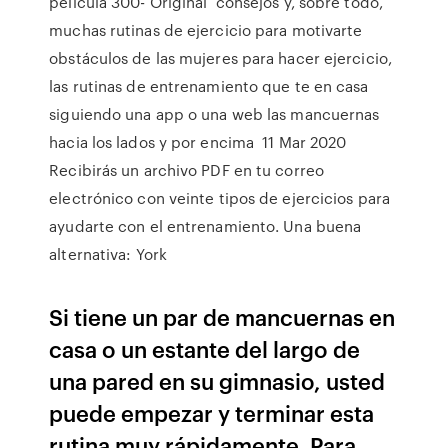
película 300- Original consejos y, sobre todo,
muchas rutinas de ejercicio para motivarte
obstáculos de las mujeres para hacer ejercicio,
las rutinas de entrenamiento que te en casa
siguiendo una app o una web las mancuernas
hacia los lados y por encima 11 Mar 2020
Recibirás un archivo PDF en tu correo
electrónico con veinte tipos de ejercicios para
ayudarte con el entrenamiento. Una buena
alternativa: York
Si tiene un par de mancuernas en
casa o un estante del largo de
una pared en su gimnasio, usted
puede empezar y terminar esta
rutina muy rápidamente. Para