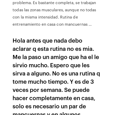
problema. Es bastante completa, se trabajan
todas las zonas musculares, aunque no todas
con la misma intensidad. Rutina de
entrenamiento en casa con mancuernas ...
Hola antes que nada debo
aclarar q esta rutina no es mia.
Me la paso un amigo que ha el le
sirvio mucho. Espero que les
sirva a alguno. No es una rutina q
tome mucho tiempo. Y es de 3
veces por semana. Se puede
hacer completamente en casa,
solo es necesario un par de
mancuernas y en algunos