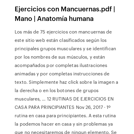
Ejercicios con Mancuernas.pdf |
Mano | Anatomía humana
Los más de 75 ejercicios con mancuernas de
este sitio web están clasificados según los
principales grupos musculares y se identifican
por los nombres de sus músculos, y están
acompañados por completas ilustraciones
animadas y por completas instrucciones de
texto. Simplemente haz click sobre la imagen a
la derecha o en los botones de grupos
musculares, … 12 RUTINAS DE EJERCICIOS EN
CASA PARA PRINCIPIANTES Nov 26, 2017 · 1º
rutina en casa para principiantes. A esta rutina
la podemos hacer en casa y sin problemas ya
que no necesitaremos de ningun elemento. Se