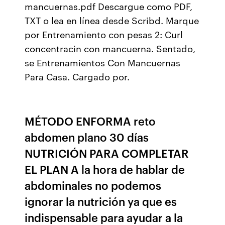
mancuernas.pdf Descargue como PDF,
TXT o lea en línea desde Scribd. Marque
por Entrenamiento con pesas 2: Curl
concentracin con mancuerna. Sentado,
se Entrenamientos Con Mancuernas
Para Casa. Cargado por.
MÉTODO ENFORMA reto
abdomen plano 30 días
NUTRICIÓN PARA COMPLETAR
EL PLAN A la hora de hablar de
abdominales no podemos
ignorar la nutrición ya que es
indispensable para ayudar a la